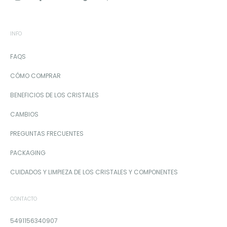
INFO
FAQS
CÓMO COMPRAR
BENEFICIOS DE LOS CRISTALES
CAMBIOS
PREGUNTAS FRECUENTES
PACKAGING
CUIDADOS Y LIMPIEZA DE LOS CRISTALES Y COMPONENTES
CONTACTO
5491156340907