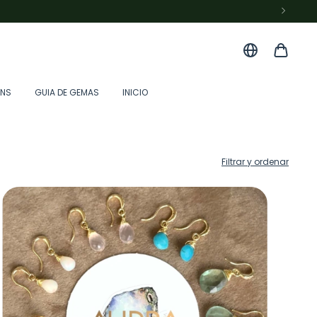
ONS
GUIA DE GEMAS
INICIO
Filtrar y ordenar