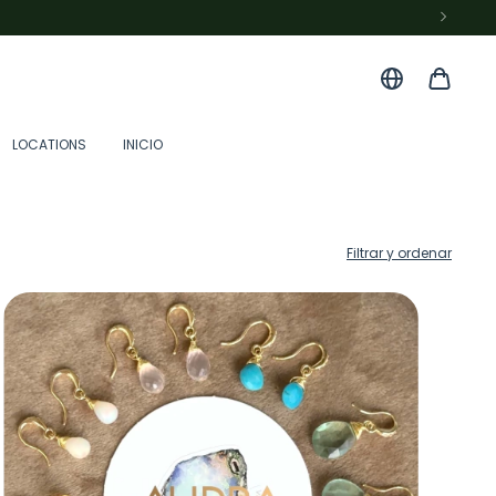
LOCATIONS
INICIO
Filtrar y ordenar