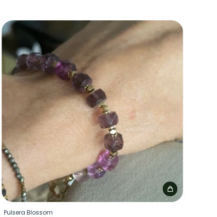
Pulsera Blossom