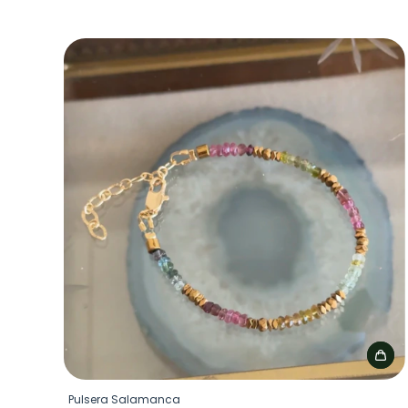
Pulsera Salamanca