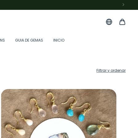
ONS
GUIA DE GEMAS
INICIO
Filtrar y ordenar