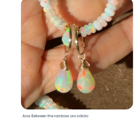
Aros Between the rainbow oro sólido