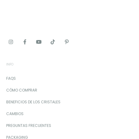
INFO
FAQS
CÓMO COMPRAR
BENEFICIOS DE LOS CRISTALES
CAMBIOS
PREGUNTAS FRECUENTES
PACKAGING