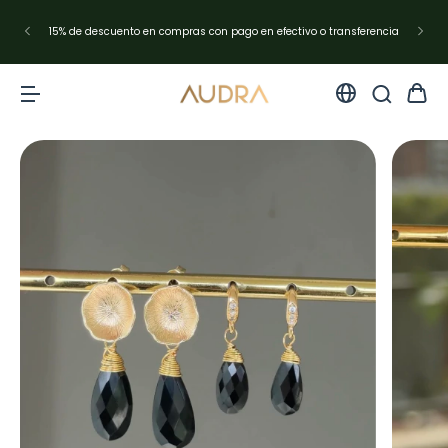
15% de descuento en compras con pago en efectivo o transferencia