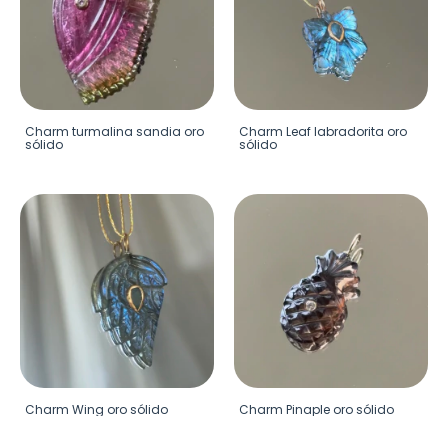
Charm turmalina sandia oro
Charm Leaf labradorita oro
sólido
sólido
Charm Wing oro sólido
Charm Pinaple oro sólido