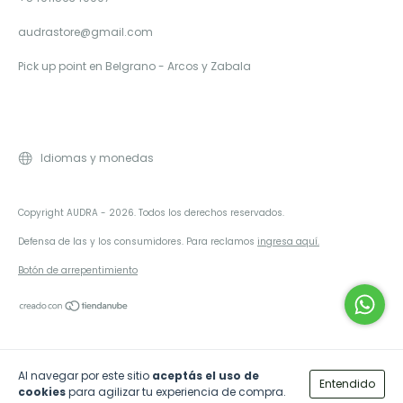
audrastore@gmail.com
Pick up point en Belgrano - Arcos y Zabala
Idiomas y monedas
Copyright AUDRA - 2026. Todos los derechos reservados.
Defensa de las y los consumidores. Para reclamos
ingresa aquí.
Botón de arrepentimiento
Al navegar por este sitio
aceptás el uso de
Entendido
cookies
para agilizar tu experiencia de compra.