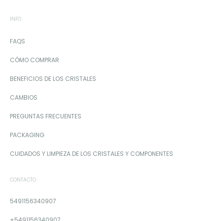
INFO
FAQS
CÓMO COMPRAR
BENEFICIOS DE LOS CRISTALES
CAMBIOS
PREGUNTAS FRECUENTES
PACKAGING
CUIDADOS Y LIMPIEZA DE LOS CRISTALES Y COMPONENTES
CONTACTO
5491156340907
+5491156340907