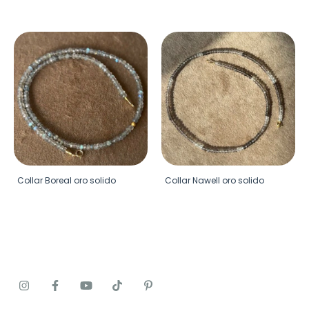
Collar Boreal oro solido
Collar Nawell oro solido